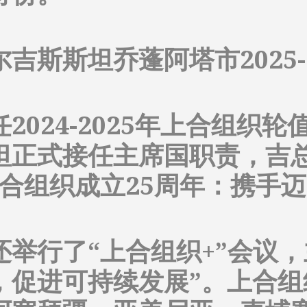
吉斯斯坦乔蓬阿塔市2025-
。
2024-2025年上合组织
坦正式接任主席国职责，吉
上合组织成立25周年：携手
举行了“上合组织+”会议，
，促进可持续发展”。上合组