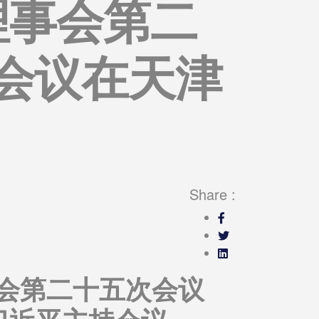
理事会第二
”会议在天津
Share :
事会第二十五次会议