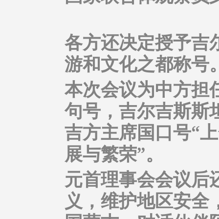
各方还决定授予吉尔
游和文化之都称号
本次会议为中方担任
句号，吉尔吉斯斯
吉方主席国口号“
展与繁荣”。
元首理事会会议后还
义，维护地区安全