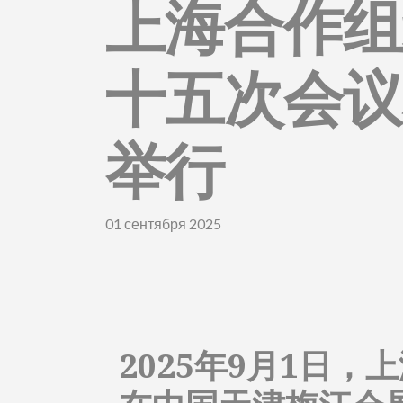
上海合作组
十五次会议
举行
01 сентября 2025
2025年9月1日