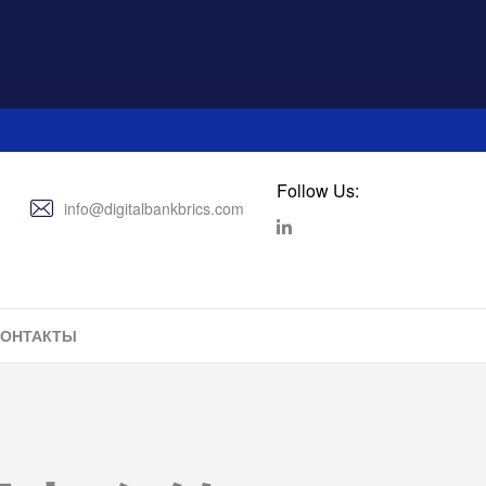
Follow Us:
info@digitalbankbrics.com
КОНТАКТЫ