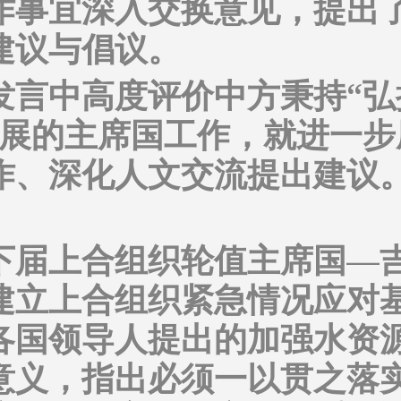
作事宜深入交换意见，提出
建议与倡议。
言中高度评价中方秉持“弘扬
开展的主席国工作，就进一步
作、深化人文交流提出建议
下届上合组织轮值主席国—
建立上合组织紧急情况应对基
各国领导人提出的加强水资
意义，指出必须一以贯之落