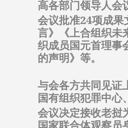
高各部门领导人会
会议批准24项成
言》《上合组织未来
织成员国元首理事
的声明》等。
与会各方共同见证
国有组织犯罪中心
会议决定接收老挝
国家联合体观察员