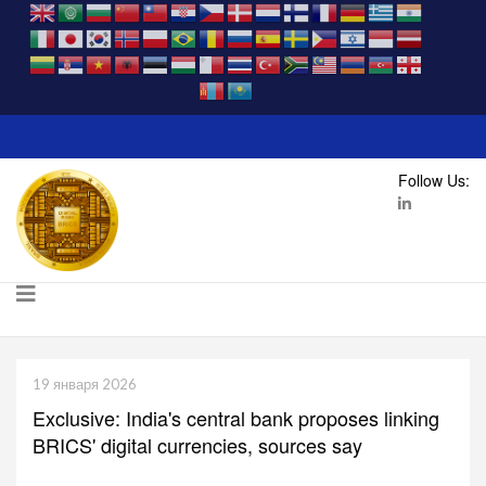
Follow Us:
19 января 2026
Exclusive: India's central bank proposes linking
BRICS' digital currencies, sources say