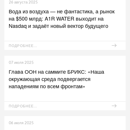
26 августа 2025
Вода из воздуха — не фантастика, а рынок
на $500 млрд: A1R WATER выходит на
Nasdaq и задаёт новый вектор будущего
ПОДРОБНЕЕ...
07 июля 2025
Глава ООН на саммите БРИКС: «Наша
окружающая среда подвергается
нападениям по всем фронтам»
ПОДРОБНЕЕ...
06 июля 2025