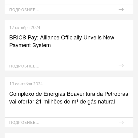
ПОДРОБНЕЕ...
17 октября 2024
BRICS Pay: Alliance Officially Unveils New
Payment System
ПОДРОБНЕЕ...
13 сентября 2024
Complexo de Energias Boaventura da Petrobras
vai ofertar 21 milhões de m³ de gás natural
ПОДРОБНЕЕ...