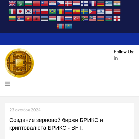
Follow Us:
23 октября 2024
Создание зерновой биржи БРИКС и
криптовалюта БРИКС - BFT.