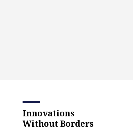
Innovations
Without Borders