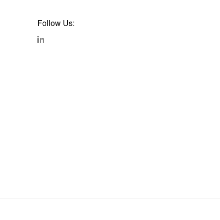
Follow Us: