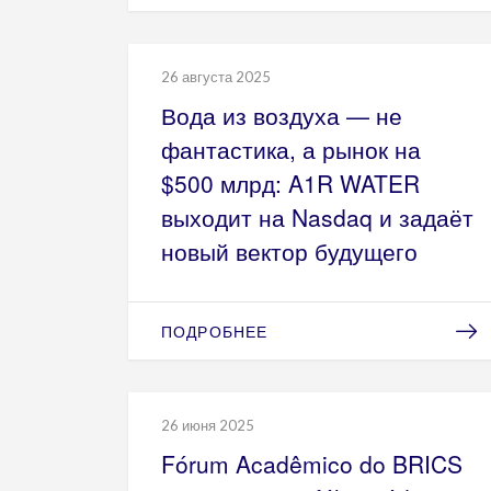
26 августа 2025
Вода из воздуха — не
фантастика, а рынок на
$500 млрд: A1R WATER
выходит на Nasdaq и задаёт
новый вектор будущего
ПОДРОБНЕЕ
26 июня 2025
Fórum Acadêmico do BRICS