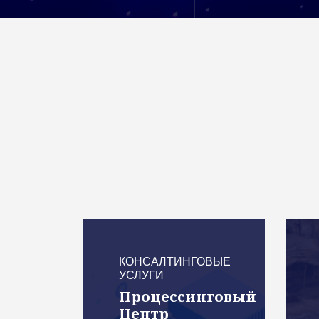
КОНСАЛТИНГОВЫЕ
УСЛУГИ
Процессинговый
Центр