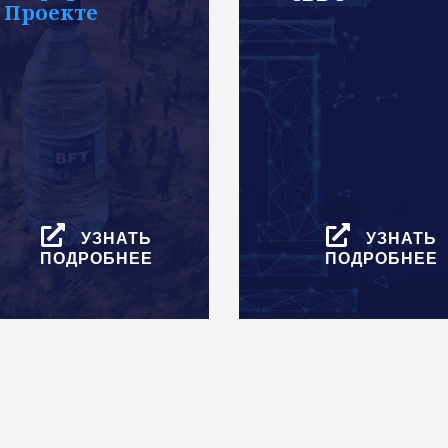
Проекте
УЗНАТЬ
УЗНАТЬ
ПОДРОБНЕЕ
ПОДРОБНЕЕ