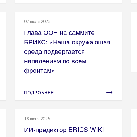
07 июля 2025
Глава ООН на саммите
БРИКС: «Наша окружающая
среда подвергается
нападениям по всем
фронтам»
ПОДРОБНЕЕ
18 июня 2025
ИИ-предиктор BRICS WIKI