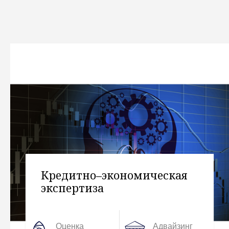
Юридическая экспертиза