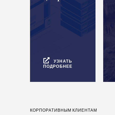
УЗНАТЬ
ПОДРОБНЕЕ
КОРПОРАТИВНЫМ КЛИЕНТАМ