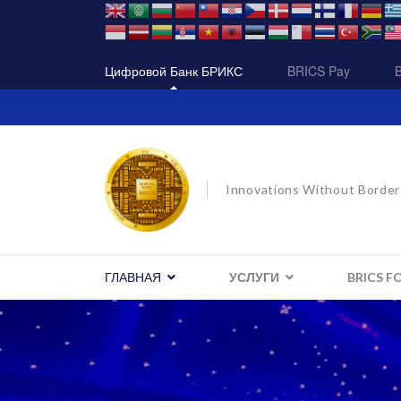
Цифровой Банк БРИКС
BRICS Pay
Innovations Without Border
ГЛАВНАЯ
УСЛУГИ
BRICS F