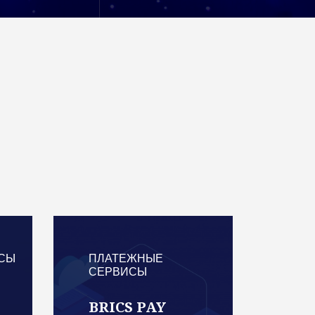
СЫ
ПЛАТЕЖНЫЕ
СЕРВИСЫ
BRICS PAY