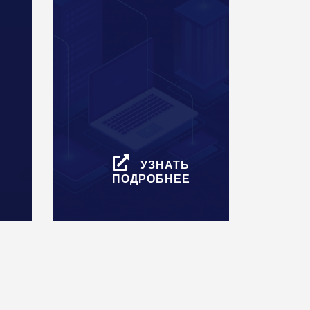
УЗНАТЬ
ПОДРОБНЕЕ