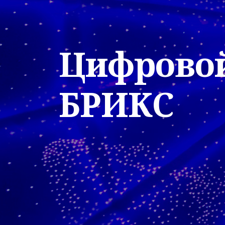
Цифровой
БРИКС