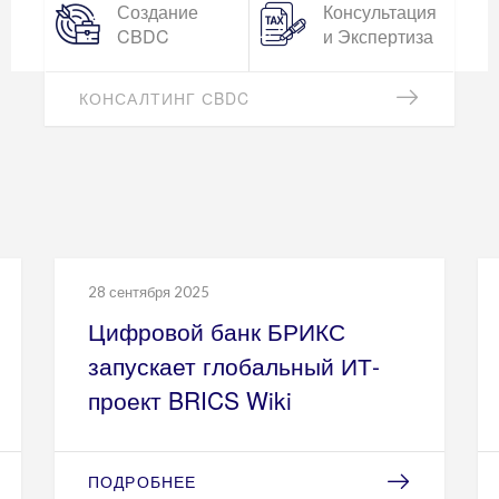
стартапов
проектов
КРЕДИТНО-ЭКОНОМИЧЕСКАЯ
ЭКСПЕРТИЗА
28 сентября 2025
Цифровой банк БРИКС
запускает глобальный ИТ-
проект BRICS Wiki
ПОДРОБНЕЕ