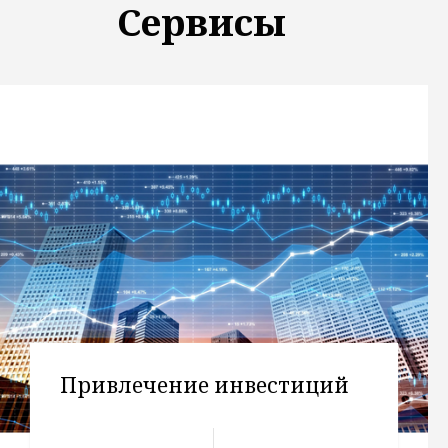
Сервисы
CBDC