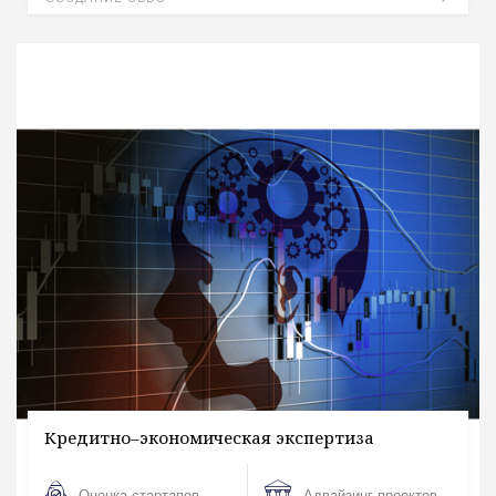
Кредитно–экономическая экспертиза
Оценка стартапов
Адвайзинг проектов