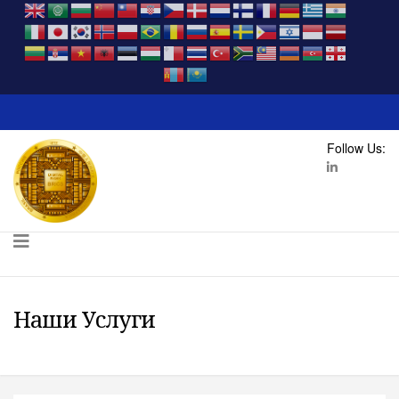
Follow Us:
Наши Услуги