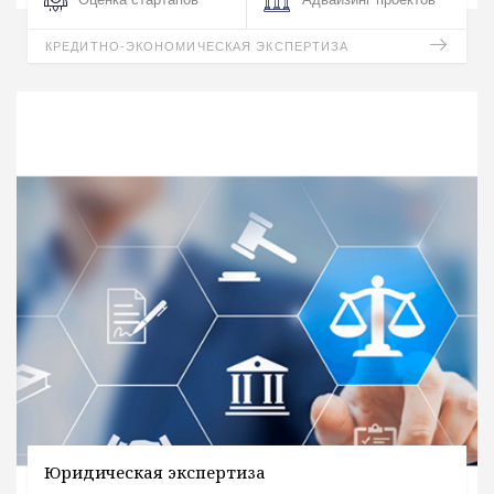
КРЕДИТНО-ЭКОНОМИЧЕСКАЯ ЭКСПЕРТИЗА
Юридическая экспертиза