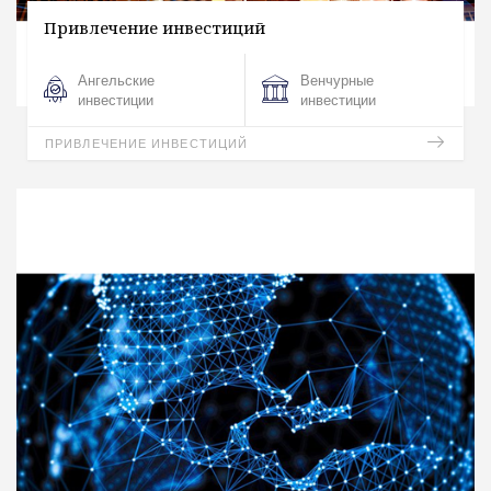
Привлечение инвестиций
Ангельские
Венчурные
инвестиции
инвестиции
ПРИВЛЕЧЕНИЕ ИНВЕСТИЦИЙ