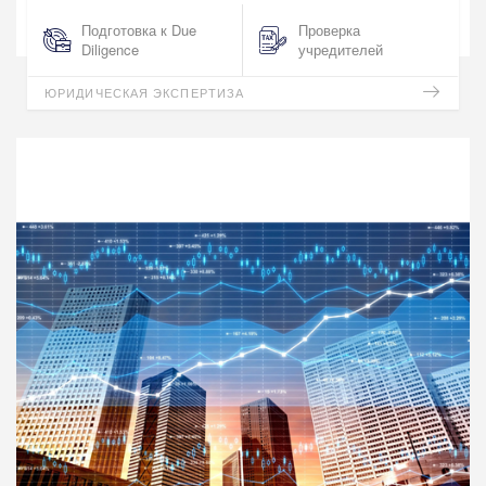
Подготовка к Due
Проверка
Diligence
учредителей
ЮРИДИЧЕСКАЯ ЭКСПЕРТИЗА