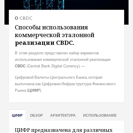
О CBDC
Способы использования
коммерческой эталонной
реализации CBDC.
В этом разделе представлен набор вариантов
использования коммерческой эталонной реализации
CBDC
(Central Bank Digital Currency) —
Цифровой Валюты Центрального Банка, которая
выполнена как Цифровая Инфраструктура Финансового
Рынка (
ЦИФР
).
ЦИФР
ОБЗОР
АРХИТЕКТУРА
ИСПОЛЬЗОВАНИЕ
ЦИФР предназначена для различных