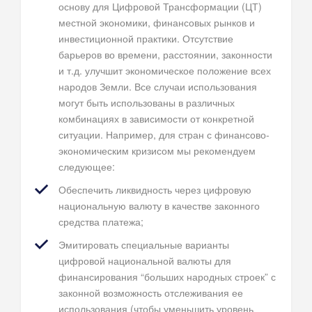
основу для Цифровой Трансформации (ЦТ)
местной экономики, финансовых рынков и
инвестиционной практики. Отсутствие
барьеров во времени, расстоянии, законности
и т.д. улучшит экономическое положение всех
народов Земли. Все случаи использования
могут быть использованы в различных
комбинациях в зависимости от конкретной
ситуации. Например, для стран с финансово-
экономическим кризисом мы рекомендуем
следующее:
Обеспечить ликвидность через цифровую
национальную валюту в качестве законного
средства платежа;
Эмитировать специальные варианты
цифровой национальной валюты для
финансирования “больших народных строек” с
законной возможность отслеживания ее
использования (чтобы уменьшить уровень