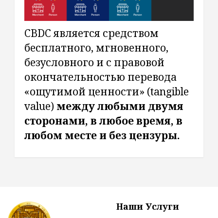
CBDC является средством
бесплатного, мгновенного,
безусловного и с правовой
окончательностью перевода
«ощутимой ценности» (tangible
value)
между любыми двумя
сторонами, в любое время, в
любом месте и без цензуры.
Наши Услуги