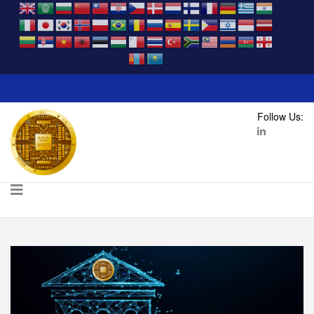
Follow Us: