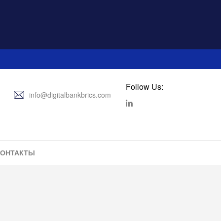
Follow Us:
info@digitalbankbrics.com
КОНТАКТЫ