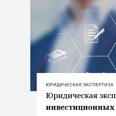
ЮРИДИЧЕСКАЯ ЭКСПЕРТИЗА
Юридическая эксп
инвестиционных 