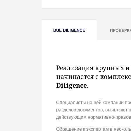
DUE DILIGENCE
ПРОВЕРК
Реализация крупных и
начинается с комплек
Diligence.
Специалисты нашей компании про
разделов документов, выявляют 
действующим нормативно-правов
Обращение к экспертам в несколь