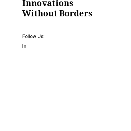
Innovations
Without Borders
Follow Us: