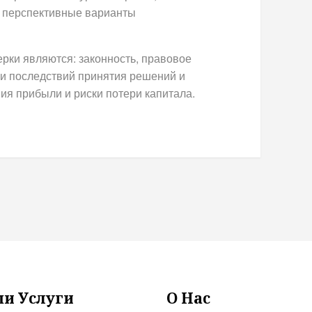
 перспективные варианты
ки являются: законность, правовое
 и последствий принятия решений и
ия прибыли и риски потери капитала.
и Услуги
О Нас