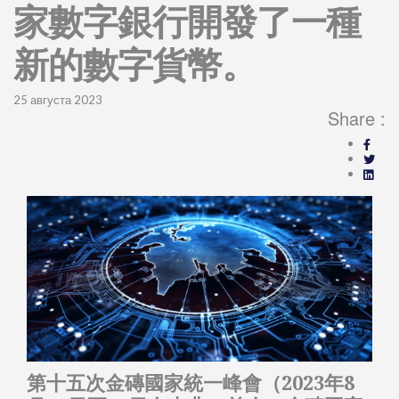
家數字銀行開發了一種
新的數字貨幣。
25 августа 2023
Share :
第十五次金磚國家統一峰會（2023年8