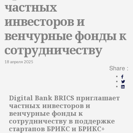
частных
инвесторов и
венчурные фонды к
сотрудничеству
18 апреля 2025
Share :
Digital Bank BRICS приглашает
частных инвесторов и
венчурные фонды к
сотрудничеству в поддержке
стартапов БРИКС и БРИКС+