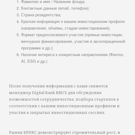
Фамилию и имя / Название фонда;
Контактные данные (email, телефон);
Страна резидентства;
Краткая информация о вашем инвестиционном профиле
(направления, объёмы, стадии инвестирования);
Формат предполагаемого участия (прямые инвестиции,
венчурное финансирование, участие в акселерационной
программе и др.);
Наличие интереса к конкретным направлениям (Финтех,
AI, ESG и др.)
После получения информации с вами свяжется
менеджер Digital Bank BRICS для обсуждения
возможностей сотрудничества, подбора стартапов в
соответствии с вашим инвестиционным профилем и
участия в закрытых инвестиционных сессиях.
Рынки БРИКС демонстрируют стремительный рост, и