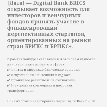
[Дата] — Digital Bank BRICS
открывает возможность для
инвесторов и венчурных
фондов принять участие в
финансировании
перспективных стартапов,
ориентированных на рынки
стран БРИКС и БРИКС+.
В рамках конкурса стартапов мы отбираем наиболее
инновационные проекты в сферах:
✔️ Финтех и цифровые банковские решения;
✔️ Искусственный интеллект и Big Data;
✔️ Устойчивое развитие и ESG-технологии;
✔️ Электронная коммерция и цифровая
трансформация;
Почему стоит инвестировать через Digital Bank BRICS?