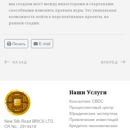
мы создаем мост между инвесторами и стартапами,
способными изменить правила игры. Это уникальная
возможность войти в перспективные проекты, на
ранней стадии.
Печать
E-mail
НАЗАД
ВПЕРЕД
Наши Услуги
Консалтинг СBDC
Процессинговый центр
Юридическая экспертиза
Привлечение инвестиций
New Silk Road BRICS LTD.
Кредитно-экономическая
CR No.: 2919418