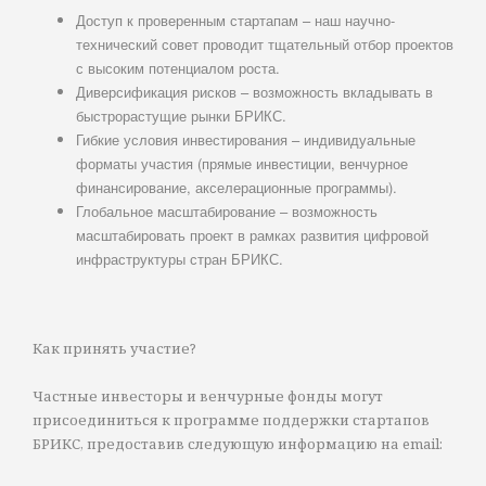
Доступ к проверенным стартапам – наш научно-
технический совет проводит тщательный отбор проектов
с высоким потенциалом роста.
Диверсификация рисков – возможность вкладывать в
быстрорастущие рынки БРИКС.
Гибкие условия инвестирования – индивидуальные
форматы участия (прямые инвестиции, венчурное
финансирование, акселерационные программы).
Глобальное масштабирование – возможность
масштабировать проект в рамках развития цифровой
инфраструктуры стран БРИКС.
Как принять участие?
Частные инвесторы и венчурные фонды могут
присоединиться к программе поддержки стартапов
БРИКС, предоставив следующую информацию на email: