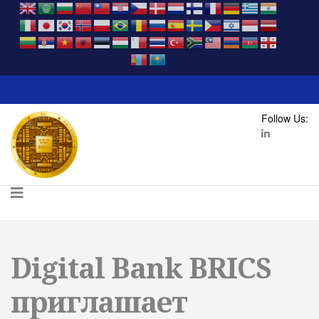
Follow Us:
Digital Bank BRICS
приглашает