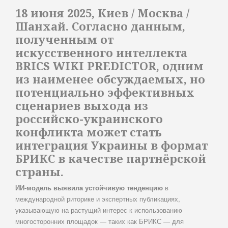
18 июня 2025, Киев / Москва /
Шанхай. Согласно данным,
полученным от
искусственного интеллекта
BRICS WIKI PREDICTOR, одним
из наименее обсуждаемых, но
потенциально эффективных
сценариев выхода из
российско-украинского
конфликта может стать
интеграция Украины в формат
БРИКС в качестве партнёрской
страны.
ИИ-модель выявила устойчивую тенденцию
в
международной риторике и экспертных публикациях,
указывающую на растущий интерес к использованию
многосторонних площадок — таких как БРИКС — для