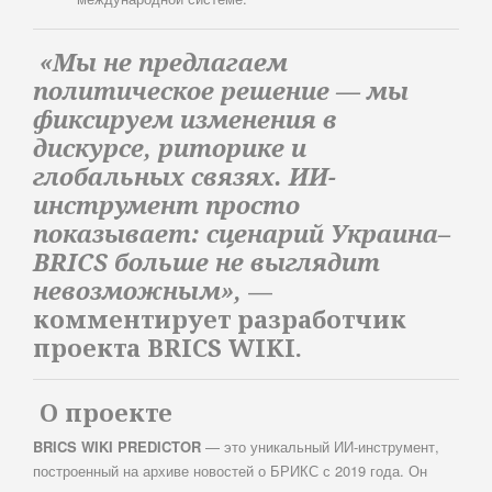
«Мы не предлагаем
политическое решение — мы
фиксируем изменения в
дискурсе, риторике и
глобальных связях. ИИ-
инструмент просто
показывает: сценарий Украина–
BRICS больше не выглядит
невозможным»,
—
комментирует разработчик
проекта BRICS WIKI.
О проекте
BRICS WIKI PREDICTOR
— это уникальный ИИ-инструмент,
построенный на архиве новостей о БРИКС с 2019 года. Он