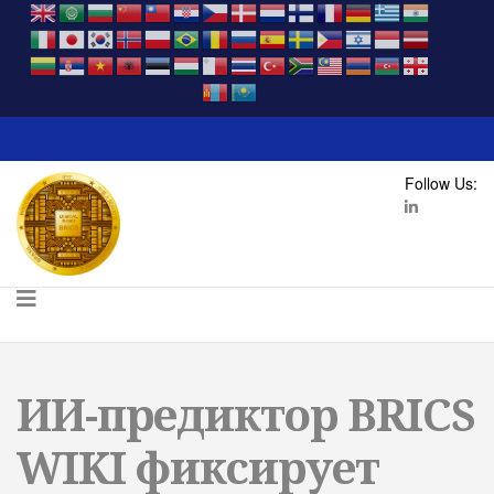
Follow Us:
ИИ-предиктор BRICS
WIKI фиксирует