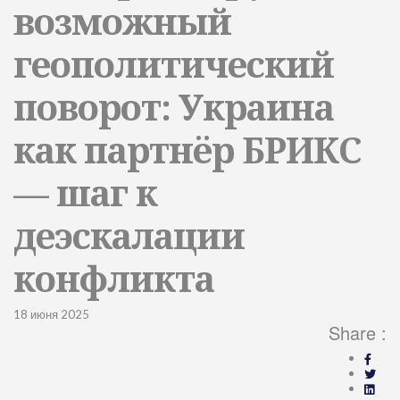
возможный
геополитический
поворот: Украина
как партнёр БРИКС
— шаг к
деэскалации
конфликта
18 июня 2025
Share :