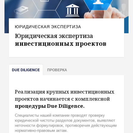
ЮРИДИЧЕСКАЯ ЭКСПЕРТИЗА
Юридическая экспертиза
инвестиционных проектов
DUE DILIGENCE
ПРОВЕРКА
Реализация крупных инвестиционных
проектов начинается с комплексной
процедуры Due Diligence.
Специалисты нашей компании проводят проверку
юридической чистоты разделов документов, выявляют
неточности формулировок, противоречия действующим
нормативно-правовым актам.