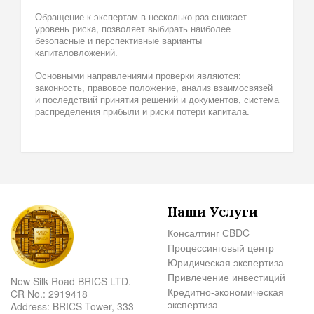
Обращение к экспертам в несколько раз снижает
уровень риска, позволяет выбирать наиболее
безопасные и перспективные варианты
капиталовложений.
Основными направлениями проверки являются:
законность, правовое положение, анализ взаимосвязей
и последствий принятия решений и документов, система
распределения прибыли и риски потери капитала.
Наши Услуги
Консалтинг СBDC
Процессинговый центр
Юридическая экспертиза
Привлечение инвестиций
New Silk Road BRICS LTD.
Кредитно-экономическая
CR No.: 2919418
экспертиза
Address: BRICS Tower, 333