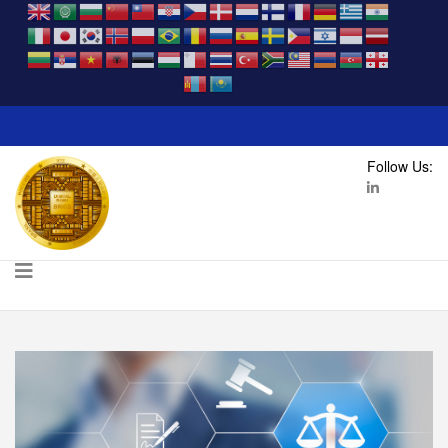
Follow Us: